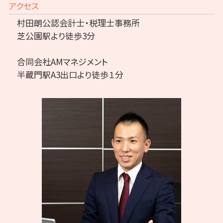
アクセス
村田朗公認会計士・税理士事務所
芝公園駅より徒歩3分
合同会社AMマネジメント
半蔵門駅A3出口より徒歩１分