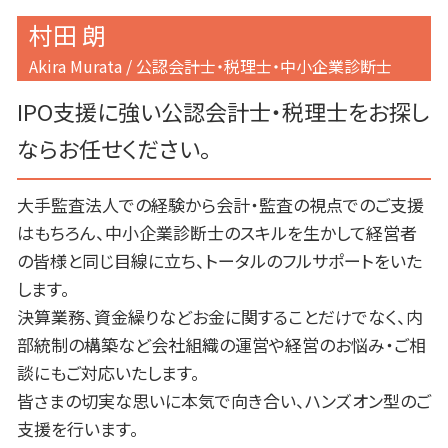
村田 朗
Akira Murata / 公認会計士・税理士・中小企業診断士
IPO支援に強い公認会計士・税理士をお探し
ならお任せください。
大手監査法人での経験から会計・監査の視点でのご支援
はもちろん、中小企業診断士のスキルを生かして経営者
の皆様と同じ目線に立ち、トータルのフルサポートをいた
します。
決算業務、資金繰りなどお金に関することだけでなく、内
部統制の構築など会社組織の運営や経営のお悩み・ご相
談にもご対応いたします。
皆さまの切実な思いに本気で向き合い、ハンズオン型のご
支援を行います。