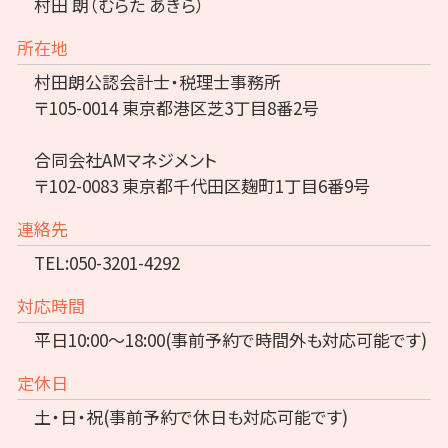
村田 朗（むらた あきら）
所在地
村田朗公認会計士・税理士事務所
〒105-0014 東京都港区芝3丁目8番2号
合同会社AMマネジメント
〒102-0083 東京都千代田区麹町1丁目6番9号
連絡先
TEL:050-3201-4292
対応時間
平日10:00～18:00(事前予約で時間外も対応可能です)
定休日
土・日・祝(事前予約で休日も対応可能です)