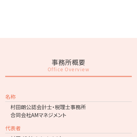
事務所概要
Office Overview
名称
村田朗公認会計士・税理士事務所
合同会社AMマネジメント
代表者