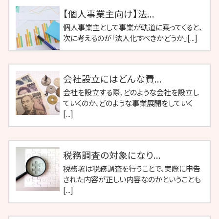
【個人事業主向け】法...
個人事業主として事業が軌道に乗ってくると、
次に考えるのが「法人化すべきかどうか」[...]
会社設立にはどんな費...
会社を設立する際、どのような会社を設立し
ていくのか、どのような事業展開をしていく
[...]
税務調査の対象になり...
税務署は税務調査を行うことで、実際に申告
された内容が正しい内容なのかということも
[...]