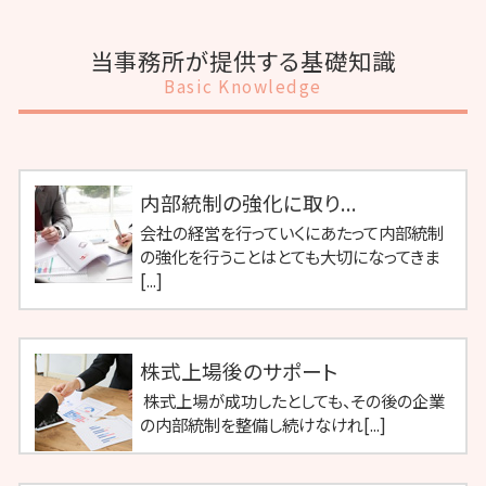
当事務所が提供する基礎知識
Basic Knowledge
内部統制の強化に取り...
会社の経営を行っていくにあたって内部統制
の強化を行うことはとても大切になってきま
[...]
株式上場後のサポート
株式上場が成功したとしても、その後の企業
の内部統制を整備し続けなけれ[...]