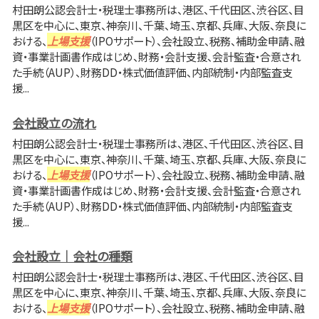
村田朗公認会計士・税理士事務所は、港区、千代田区、渋谷区、目
黒区を中心に、東京、神奈川、千葉、埼玉、京都、兵庫、大阪、奈良に
おける、
上場支援
（IPOサポート）、会社設立、税務、補助金申請、融
資・事業計画書作成はじめ、財務・会計支援、会計監査・合意され
た手続（AUP）、財務DD・株式価値評価、内部統制・内部監査支
援...
会社設立の流れ
村田朗公認会計士・税理士事務所は、港区、千代田区、渋谷区、目
黒区を中心に、東京、神奈川、千葉、埼玉、京都、兵庫、大阪、奈良に
おける、
上場支援
（IPOサポート）、会社設立、税務、補助金申請、融
資・事業計画書作成はじめ、財務・会計支援、会計監査・合意され
た手続（AUP）、財務DD・株式価値評価、内部統制・内部監査支
援...
会社設立｜会社の種類
村田朗公認会計士・税理士事務所は、港区、千代田区、渋谷区、目
黒区を中心に、東京、神奈川、千葉、埼玉、京都、兵庫、大阪、奈良に
おける、
上場支援
（IPOサポート）、会社設立、税務、補助金申請、融