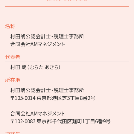
名称
村田朗公認会計士・税理士事務所
合同会社AMマネジメント
代表者
村田 朗（むらた あきら）
所在地
村田朗公認会計士・税理士事務所
〒105-0014 東京都港区芝3丁目8番2号
合同会社AMマネジメント
〒102-0083 東京都千代田区麹町1丁目6番9号
連絡先