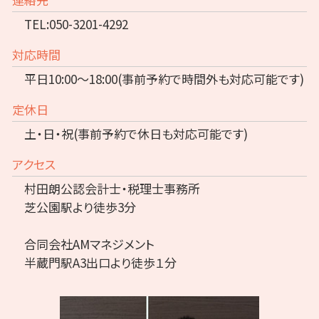
TEL:050-3201-4292
対応時間
平日10:00～18:00(事前予約で時間外も対応可能です)
定休日
土・日・祝(事前予約で休日も対応可能です)
アクセス
村田朗公認会計士・税理士事務所
芝公園駅より徒歩3分
合同会社AMマネジメント
半蔵門駅A3出口より徒歩１分