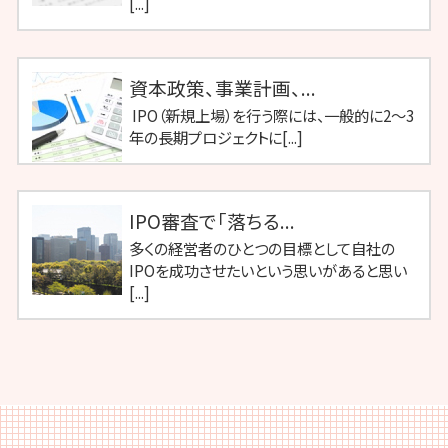
[...]
資本政策、事業計画、...
IPO（新規上場）を行う際には、一般的に2〜3
年の長期プロジェクトに[...]
IPO審査で「落ちる...
多くの経営者のひとつの目標として自社の
IPOを成功させたいという思いがあると思い
[...]