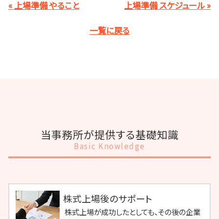
« 上場準備 やること
上場準備 スケジュール »
一覧に戻る
当事務所が提供する基礎知識
Basic Knowledge
株式上場後のサポート
株式上場が成功したとしても、その後の企業