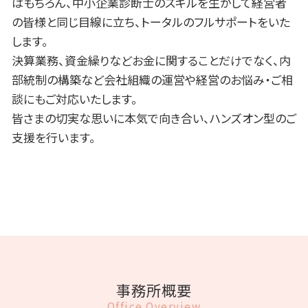
はもちろん、中小企業診断士のスキルを生かして経営者
の皆様と同じ目線に立ち、トータルのフルサポートをいた
します。
決算業務、資金繰りなどお金に関することだけでなく、内
部統制の構築など会社組織の運営や経営のお悩み・ご相
談にもご対応いたします。
皆さまの切実な思いに本気で向き合い、ハンズオン型のご
支援を行います。
事務所概要
Office Overview