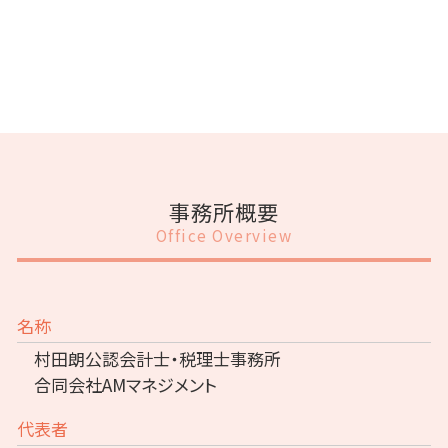
事務所概要
Office Overview
名称
村田朗公認会計士・税理士事務所
合同会社AMマネジメント
代表者