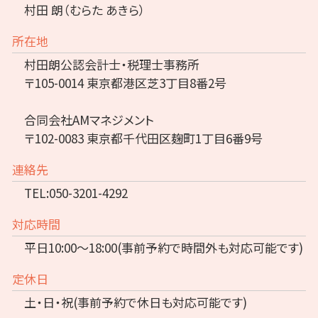
村田 朗（むらた あきら）
所在地
村田朗公認会計士・税理士事務所
〒105-0014 東京都港区芝3丁目8番2号
合同会社AMマネジメント
〒102-0083 東京都千代田区麹町1丁目6番9号
連絡先
TEL:050-3201-4292
対応時間
平日10:00～18:00(事前予約で時間外も対応可能です)
定休日
土・日・祝(事前予約で休日も対応可能です)