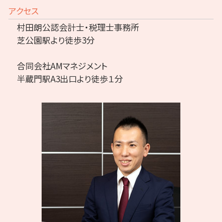
アクセス
村田朗公認会計士・税理士事務所
芝公園駅より徒歩3分
合同会社AMマネジメント
半蔵門駅A3出口より徒歩１分