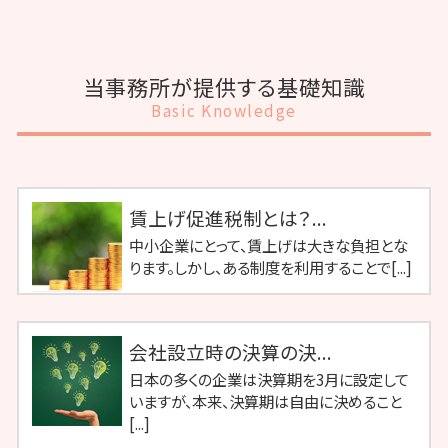
当事務所が提供する基礎知識
Basic Knowledge
賃上げ促進税制とは？...
中小企業にとって、賃上げは大きな負担とな
ります。しかし、ある制度を利用することで[...]
会社設立時の決算の決...
日本の多くの企業は決算期を3月に設定して
いますが、本来、決算期は自由に決めること
[...]