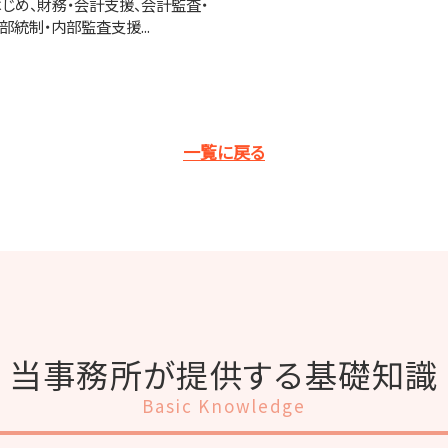
じめ、財務・会計支援、会計監査・
部統制・内部監査支援...
一覧に戻る
当事務所が提供する基礎知識
Basic Knowledge