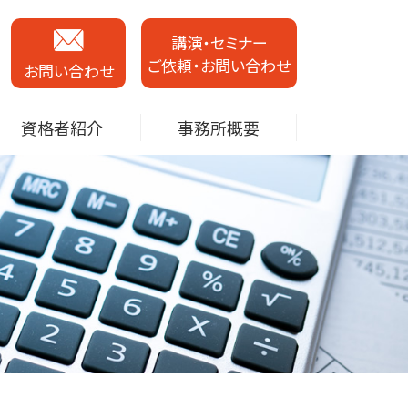
講演・セミナー
ご依頼・お問い合わせ
お問い合わせ
資格者紹介
事務所概要