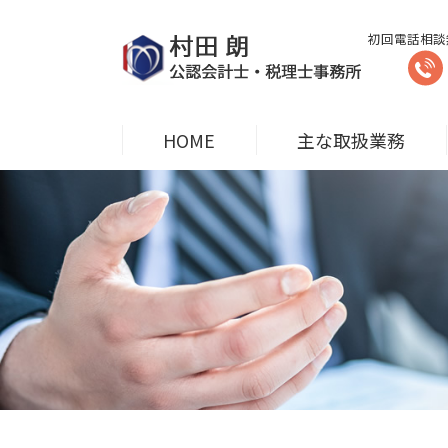
初回電話相談
HOME
主な取扱業務