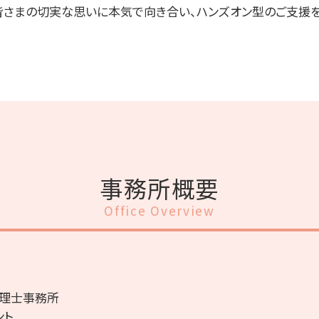
皆さまの切実な思いに本気で向き合い、ハンズオン型のご支援を
事務所概要
Office Overview
税理士事務所
ント