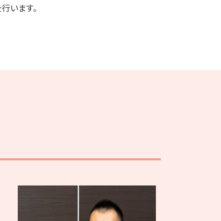
行います。