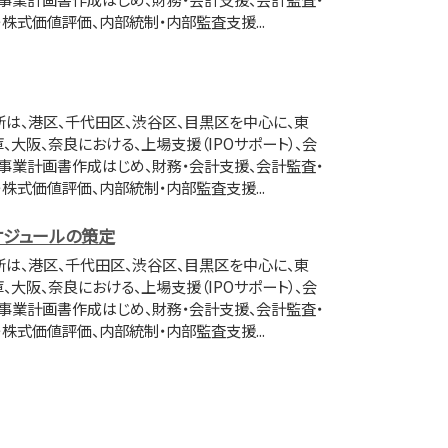
・株式価値評価、内部統制・内部監査支援...
は、港区、千代田区、渋谷区、目黒区を中心に、東
、大阪、奈良における、上場支援（IPOサポート）、会
・事業計画書作成はじめ、財務・会計支援、会計監査・
・株式価値評価、内部統制・内部監査支援...
ケジュールの策定
は、港区、千代田区、渋谷区、目黒区を中心に、東
、大阪、奈良における、上場支援（IPOサポート）、会
・事業計画書作成はじめ、財務・会計支援、会計監査・
・株式価値評価、内部統制・内部監査支援...