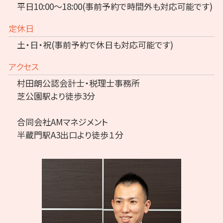
平日10:00～18:00(事前予約で時間外も対応可能です)
定休日
土・日・祝(事前予約で休日も対応可能です)
アクセス
村田朗公認会計士・税理士事務所
芝公園駅より徒歩3分
合同会社AMマネジメント
半蔵門駅A3出口より徒歩１分