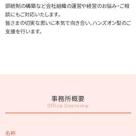
部統制の構築など会社組織の運営や経営のお悩み・ご相
談にもご対応いたします。
皆さまの切実な思いに本気で向き合い、ハンズオン型のご
支援を行います。
事務所概要
Office Overview
名称