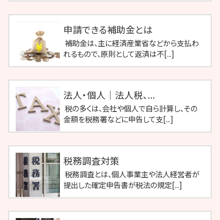
申請できる補助金とは
補助金は、主に経済産業省などから支払わ
れるもので、原則として返済は不[...]
法人・個人｜法人税、...
税の多くは、会社や個人で自ら計算し、その
金額を税務署などに申告して支[...]
税務調査対策
税務調査とは、個人事業主や法人経営者が
提出した確定申告書が税法の規定[...]