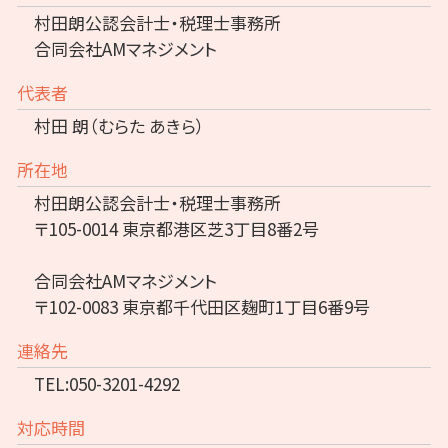
村田朗公認会計士・税理士事務所
合同会社AMマネジメント
代表者
村田 朗（むらた あきら）
所在地
村田朗公認会計士・税理士事務所
〒105-0014 東京都港区芝3丁目8番2号
合同会社AMマネジメント
〒102-0083 東京都千代田区麹町1丁目6番9号
連絡先
TEL:050-3201-4292
対応時間