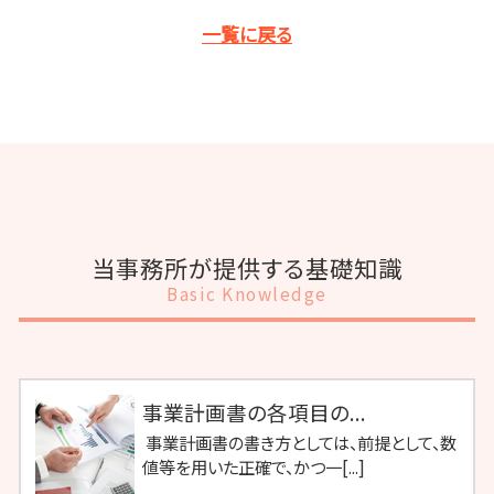
一覧に戻る
当事務所が提供する基礎知識
Basic Knowledge
事業計画書の各項目の...
事業計画書の書き方としては、前提として、数
値等を用いた正確で、かつ一[...]