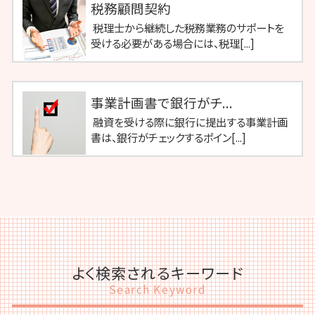
税務顧問契約
税理士から継続した税務業務のサポートを
受ける必要がある場合には、税理[...]
事業計画書で銀行がチ...
融資を受ける際に銀行に提出する事業計画
書は、銀行がチェックするポイン[...]
よく検索されるキーワード
Search Keyword