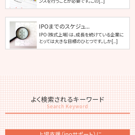
ンスを行うことが必要です。この[...]
IPOまでのスケジュ...
IPO（株式上場）は、成長を続けている企業に
とっては大きな目標のひとつです。しか[...]
よく検索されるキーワード
Search Keyword
上場支援（ipoサポート）に