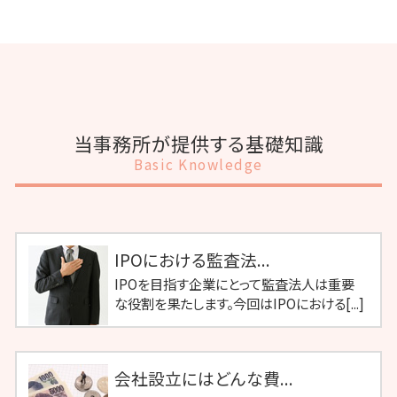
当事務所が提供する基礎知識
Basic Knowledge
IPOにおける監査法...
IPOを目指す企業にとって監査法人は重要
な役割を果たします。今回はIPOにおける[...]
会社設立にはどんな費...