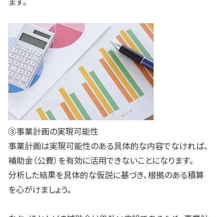
ます。
③事業計画の実現可能性
事業計画は実現可能性のある具体的な内容でなければ、
補助金（公費）を有効に活用できないことになります。
分析した結果を具体的な仮説に基づき、根拠のある積算
を心がけましょう。