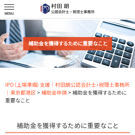
補助金を獲得するために重要なこと
IPO（上場準備）支援｜村田朗公認会計士・税理士事務所
｜東京都港区
>
補助金申請
>
補助金を獲得するために
重要なこと
補助金を獲得するために重要なこと