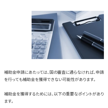
補助金申請にあたっては、国の審査に通らなければ、申請
を行っても補助金を獲得できない可能性があります。
補助金を獲得するためには、以下の重要なポイントがあり
ます。