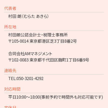
代表者
村田 朗（むらた あきら）
所在地
村田朗公認会計士・税理士事務所
〒105-0014 東京都港区芝3丁目8番2号
合同会社AMマネジメント
〒102-0083 東京都千代田区麹町1丁目6番9号
連絡先
TEL:050-3201-4292
対応時間
平日10:00～18:00(事前予約で時間外も対応可能です)
定休日