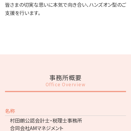
皆さまの切実な思いに本気で向き合い、ハンズオン型のご
支援を行います。
事務所概要
Office Overview
名称
村田朗公認会計士・税理士事務所
合同会社AMマネジメント