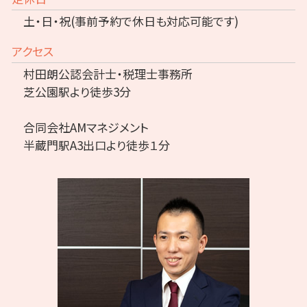
土・日・祝(事前予約で休日も対応可能です)
アクセス
村田朗公認会計士・税理士事務所
芝公園駅より徒歩3分
合同会社AMマネジメント
半蔵門駅A3出口より徒歩１分