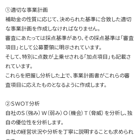
①適切な事業計画
補助金の性質に応じて、決められた基準に合致した適切
な事業計画を作成しなければなりません。
審査にあたっては採点基準があり、その採点基準は「審査
項目」として公募要領に明示されています。
そして、特別に点数が上乗せされる「加点項目」も記載さ
れています。
これらを把握し分析した上で、事業計画書がこれらの審
査項目に応えたものとなるように作成します。
②ＳＷＯＴ分析
自社のＳ（強み）Ｗ（弱み）Ｏ（機会）Ｔ（脅威）を分析し、独
自の優位性を分析します。
自社の経営状況や分析を丁寧に説明することも求められ