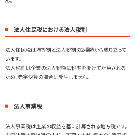
ん。
法人住民税における法人税割
法人住民税は均等割と法人税割の
2
種類から成り立って
います。
法人税割は企業の法人税額に税率を掛けて計算される
ため、赤字決算の場合は発生しません。
法人事業税
法人事業税は企業の収益を基に計算される地方税です。