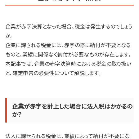
企業が赤字決算となった場合、税金は発生するのでしょう
か。
企業に課される税金には、赤字の際に納付が不要となる
ものと、業績に関係なく納付が必要なものが存在します。
本記事では、企業の赤字決算時における税金の取り扱い
と、確定申告の必要性について解説します。
企業が赤字を計上した場合に法人税はかかるの
か？
法人に課せられる税金は、業績によって納付が不要にな