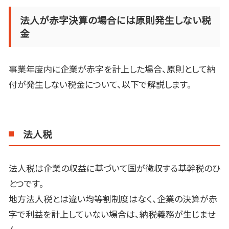
法人が赤字決算の場合には原則発生しない税
金
事業年度内に企業が赤字を計上した場合、原則として納
付が発生しない税金について、以下で解説します。
法人税
法人税は企業の収益に基づいて国が徴収する基幹税のひ
とつです。
地方法人税とは違い均等割制度はなく、企業の決算が赤
字で利益を計上していない場合は、納税義務が生じませ