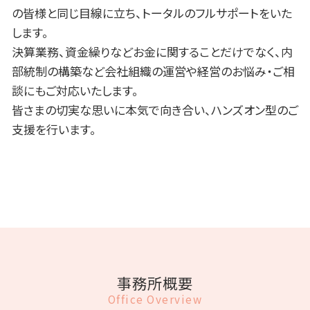
の皆様と同じ目線に立ち、トータルのフルサポートをいた
します。
決算業務、資金繰りなどお金に関することだけでなく、内
部統制の構築など会社組織の運営や経営のお悩み・ご相
談にもご対応いたします。
皆さまの切実な思いに本気で向き合い、ハンズオン型のご
支援を行います。
事務所概要
Office Overview