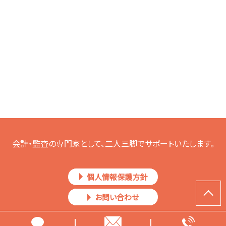
会計・監査の専門家として、二人三脚でサポートいたします。
個人情報保護方針
お問い合わせ
Copyright © IPO（上場準備）支援｜村田朗公認会計士・税理士事務