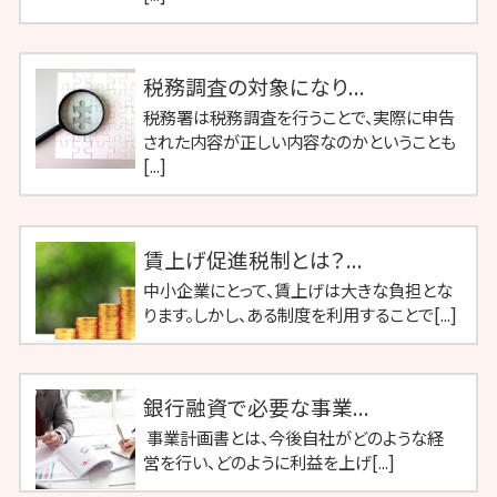
税務調査の対象になり...
税務署は税務調査を行うことで、実際に申告
された内容が正しい内容なのかということも
[...]
賃上げ促進税制とは？...
中小企業にとって、賃上げは大きな負担とな
ります。しかし、ある制度を利用することで[...]
銀行融資で必要な事業...
事業計画書とは、今後自社がどのような経
営を行い、どのように利益を上げ[...]