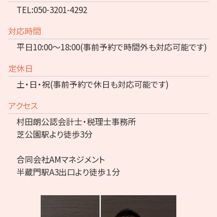
TEL:050-3201-4292
対応時間
平日10:00～18:00(事前予約で時間外も対応可能です)
定休日
土・日・祝(事前予約で休日も対応可能です)
アクセス
村田朗公認会計士・税理士事務所
芝公園駅より徒歩3分
合同会社AMマネジメント
半蔵門駅A3出口より徒歩１分