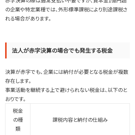
赤字決算の際は通常支払い不要ですが、資本金
1
億円超
の企業や特定業種では、外形標準課税により別途課税さ
れる場合があります。
法人が赤字決算の場合でも発生する税金
決算が赤字でも、企業には納付が必要となる税金が複数
存在します。
事業活動を継続する上で避けられない税金は、以下のと
おりです。
税金
の種
課税内容と納付の仕組み
類