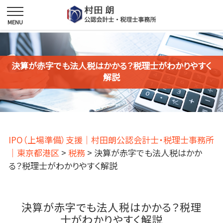
決算が赤字でも法人税はかかる？税理士がわかりやすく
解説
IPO（上場準備）支援｜村田朗公認会計士・税理士事務所
｜東京都港区
>
税務
>
決算が赤字でも法人税はかか
る？税理士がわかりやすく解説
決算が赤字でも法人税はかかる？税理
士がわかりやすく解説