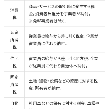
商品・サービスの取引時に発生する税
消費
金。消費者負担分を事業者が納付。
税
※免税事業者は除く。
源泉
従業員の給与から差し引く税金。企業が
所得
従業員に代わり納付。
税
住民
従業員の給与から差し引く地方税。企業
税
が従業員に代わり自治体へ納付。
固定
土地・建物・設備などの資産に対する税
資産
金。所有者が納付。
税
自動
社用車などの保有に対する税金。車種や