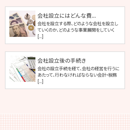
会社設立にはどんな費...
会社を設立する際、どのような会社を設立し
ていくのか、どのような事業展開をしていく
[...]
会社設立後の手続き
会社の設立手続を経て、会社の経営を行うに
あたって、行わなければならない会計・税務
[...]