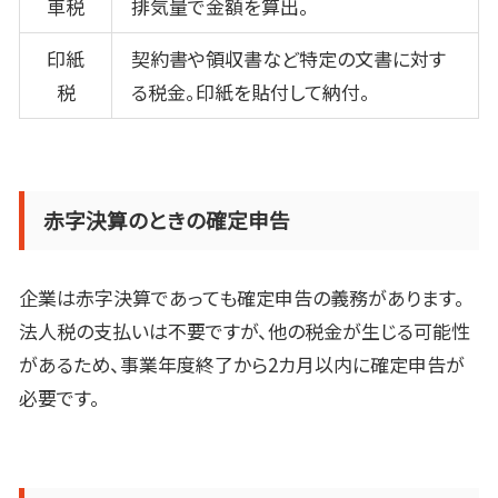
車税
排気量で金額を算出。
印紙
契約書や領収書など特定の文書に対す
税
る税金。印紙を貼付して納付。
赤字決算のときの確定申告
企業は赤字決算であっても確定申告の義務があります。
法人税の支払いは不要ですが、他の税金が生じる可能性
があるため、事業年度終了から
2
カ月以内に確定申告が
必要です。