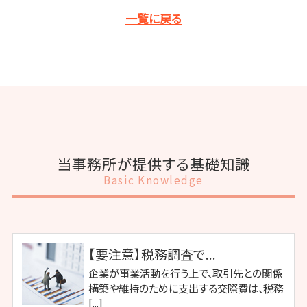
一覧に戻る
当事務所が提供する基礎知識
Basic Knowledge
【要注意】税務調査で...
企業が事業活動を行う上で、取引先との関係
構築や維持のために支出する交際費は、税務
[...]