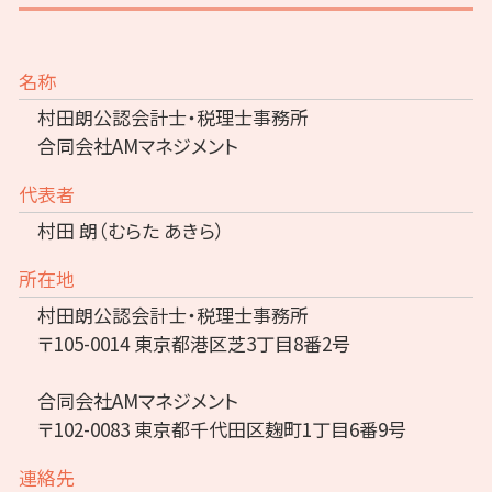
名称
村田朗公認会計士・税理士事務所
合同会社AMマネジメント
代表者
村田 朗（むらた あきら）
所在地
村田朗公認会計士・税理士事務所
〒105-0014 東京都港区芝3丁目8番2号
合同会社AMマネジメント
〒102-0083 東京都千代田区麹町1丁目6番9号
連絡先