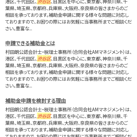
港区、千代田区、
渋谷区
、目黒区を中心に、東京都、神奈川県、千
葉県、埼玉県、京都府、兵庫県、大阪府、奈良県の皆さまからのご
相談を承っております。補助金申請に関する様々な問題に対応し
ておりますので、お困りの際にはお気軽に当事務所までご相談くだ
さい。豊富な...
申請できる補助金とは
村田朗公認会計士・税理士事務所（合同会社AMマネジメント）は、
港区、千代田区、
渋谷区
、目黒区を中心に、東京都、神奈川県、千
葉県、埼玉県、京都府、兵庫県、大阪府、奈良県の皆さまからのご
相談を承っております。補助金申請に関する様々な問題に対応し
ておりますので、お困りの際にはお気軽に当事務所までご相談くだ
さい。豊富な...
補助金申請を検討する理由
村田朗公認会計士・税理士事務所（合同会社AMマネジメント）は、
港区、千代田区、
渋谷区
、目黒区を中心に、東京都、神奈川県、千
葉県、埼玉県、京都府、兵庫県、大阪府、奈良県の皆さまからのご
相談を承っております。補助金申請に関する様々な問題に対応し
ておりますので、お困りの際にはお気軽に当事務所までご相談くだ