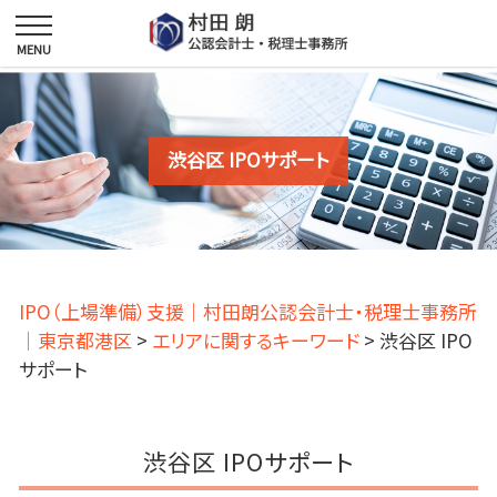
渋谷区 IPOサポート
IPO（上場準備）支援｜村田朗公認会計士・税理士事務所
｜東京都港区
>
エリアに関するキーワード
>
渋谷区 IPO
サポート
渋谷区 IPOサポート