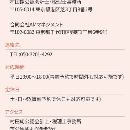
村田朗公認会計士・税理士事務所
〒105-0014 東京都港区芝3丁目8番2号
合同会社AMマネジメント
〒102-0083 東京都千代田区麹町1丁目6番9号
連絡先
TEL:050-3201-4292
対応時間
平日10:00～18:00(事前予約で時間外も対応可能です)
定休日
土・日・祝(事前予約で休日も対応可能です)
アクセス
村田朗公認会計士・税理士事務所
芝公園駅より徒歩3分