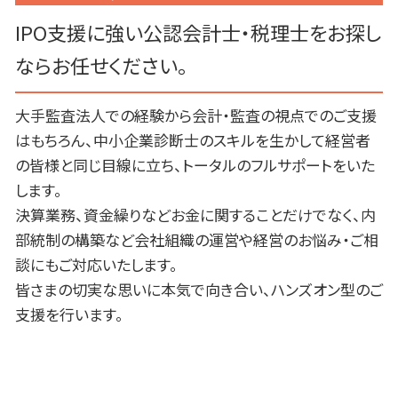
IPO支援に強い公認会計士・税理士をお探し
ならお任せください。
大手監査法人での経験から会計・監査の視点でのご支援
はもちろん、中小企業診断士のスキルを生かして経営者
の皆様と同じ目線に立ち、トータルのフルサポートをいた
します。
決算業務、資金繰りなどお金に関することだけでなく、内
部統制の構築など会社組織の運営や経営のお悩み・ご相
談にもご対応いたします。
皆さまの切実な思いに本気で向き合い、ハンズオン型のご
支援を行います。