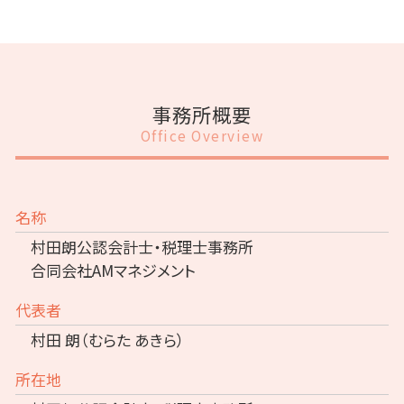
事務所概要
Office Overview
名称
村田朗公認会計士・税理士事務所
合同会社AMマネジメント
代表者
村田 朗（むらた あきら）
所在地