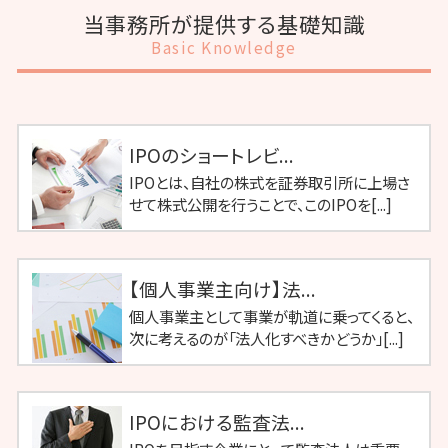
当事務所が提供する基礎知識
Basic Knowledge
IPOのショートレビ...
IPOとは、自社の株式を証券取引所に上場さ
せて株式公開を行うことで、このIPOを[...]
【個人事業主向け】法...
個人事業主として事業が軌道に乗ってくると、
次に考えるのが「法人化すべきかどうか」[...]
IPOにおける監査法...