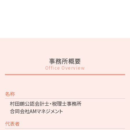
事務所概要
Office Overview
名称
村田朗公認会計士・税理士事務所
合同会社AMマネジメント
代表者