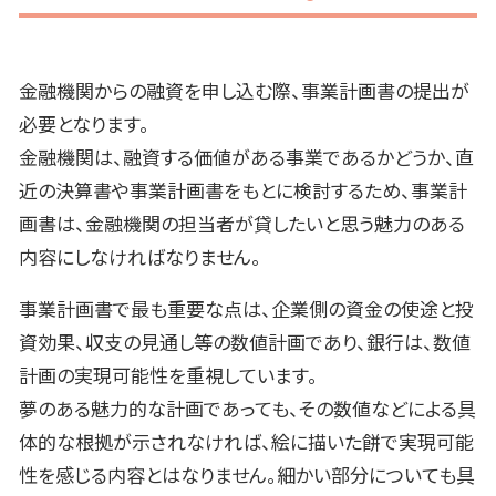
金融機関からの融資を申し込む際、事業計画書の提出が
必要となります。
金融機関は、融資する価値がある事業であるかどうか、直
近の決算書や事業計画書をもとに検討するため、事業計
画書は、金融機関の担当者が貸したいと思う魅力のある
内容にしなければなりません。
事業計画書で最も重要な点は、企業側の資金の使途と投
資効果、収支の見通し等の数値計画であり、銀行は、数値
計画の実現可能性を重視しています。
夢のある魅力的な計画であっても、その数値などによる具
体的な根拠が示されなければ、絵に描いた餅で実現可能
性を感じる内容とはなりません。細かい部分についても具