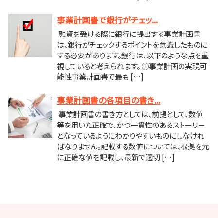
事業計画書で銀行がチェッ...
融資を受ける際に銀行に提出する事業計画書
は、銀行がチェックするポイントを意識したものに
する必要があります。銀行は、以下のような点を重
視していると考えられます。 ①事業計画の実現可
能性事業計画書で最も […]
事業計画書の各項目の書き...
事業計画書の書き方としては、前提として、数値
等を用いた正確で、かつ一貫性のあるストーリー
となっているようにわかりやすいものにしなけれ
ばなりません。記載する数値については、根拠を元
に正確な値を記載し、最新で適切 […]