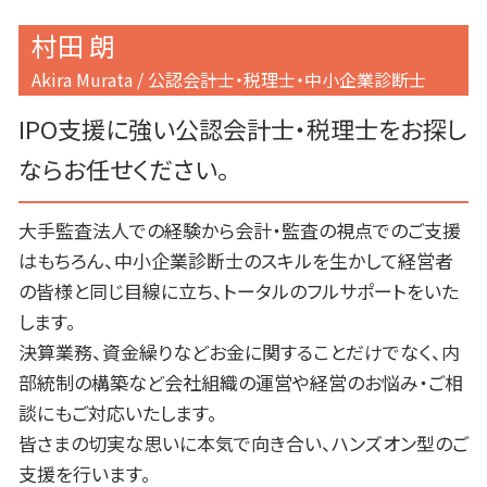
村田 朗
Akira Murata / 公認会計士・税理士・中小企業診断士
IPO支援に強い公認会計士・税理士をお探し
ならお任せください。
大手監査法人での経験から会計・監査の視点でのご支援
はもちろん、中小企業診断士のスキルを生かして経営者
の皆様と同じ目線に立ち、トータルのフルサポートをいた
します。
決算業務、資金繰りなどお金に関することだけでなく、内
部統制の構築など会社組織の運営や経営のお悩み・ご相
談にもご対応いたします。
皆さまの切実な思いに本気で向き合い、ハンズオン型のご
支援を行います。