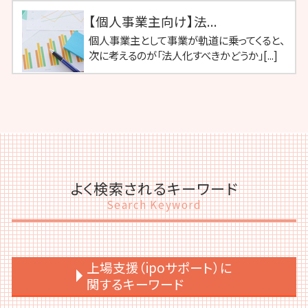
【個人事業主向け】法...
個人事業主として事業が軌道に乗ってくると、
次に考えるのが「法人化すべきかどうか」[...]
よく検索されるキーワード
Search Keyword
上場支援（ipoサポート）に
関するキーワード