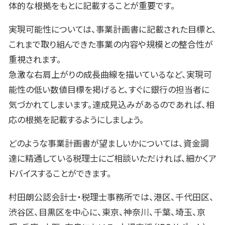
体的な根拠をもとに記載することが重要です。
実現可能性については、事業計画書に記載された目標と、
これまで取り組んできた事業の内容や規模との整合性が
重視されます。
急激な右肩上がりの成長曲線を描いているなど、実現可
能性の低い数値目標を掲げると、すぐに銀行の担当者に
気づかれてしまいます。達成見込みがあるのであれば、相
応の根拠を記載するようにしましょう。
どのような事業計画書が望ましいかについては、資金調
達に精通している税理士にご相談いただければ、細かくア
ドバイスすることができます。
村田朗公認会計士・税理士事務所では、港区、千代田区、
渋谷区、目黒区を中心に、東京、神奈川、千葉、埼玉、京