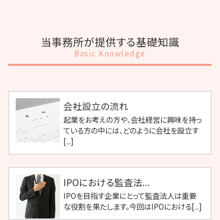
当事務所が提供する基礎知識
Basic Knowledge
会社設立の流れ
起業をお考えの方や、会社経営に興味を持っ
ている方の中には、どのように会社を設立す
[...]
IPOにおける監査法...
IPOを目指す企業にとって監査法人は重要
な役割を果たします。今回はIPOにおける[...]