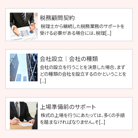
税務顧問契約
税理士から継続した税務業務のサポートを
受ける必要がある場合には、税理[...]
会社設立｜会社の種類
会社の設立を行うことを決意した場合、まず
どの種類の会社を設立するのかということを
[...]
上場準備前のサポート
株式の上場を行うにあたっては、多くの手順
を踏まなければなりません。そ[...]