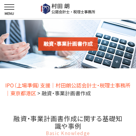
融資・事業計画書作成
IPO（上場準備）支援｜村田朗公認会計士・税理士事務所
｜東京都港区
>
融資・事業計画書作成
融資・事業計画書作成に関する基礎知
識や事例
Basic Knowledge