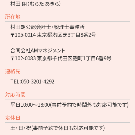
村田 朗（むらた あきら）
所在地
村田朗公認会計士・税理士事務所
〒105-0014 東京都港区芝3丁目8番2号
合同会社AMマネジメント
〒102-0083 東京都千代田区麹町1丁目6番9号
連絡先
TEL:050-3201-4292
対応時間
平日10:00～18:00(事前予約で時間外も対応可能です)
定休日
土・日・祝(事前予約で休日も対応可能です)