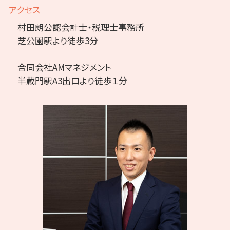
アクセス
村田朗公認会計士・税理士事務所
芝公園駅より徒歩3分
合同会社AMマネジメント
半蔵門駅A3出口より徒歩１分